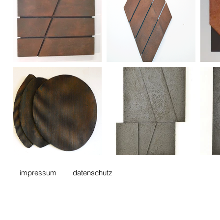
impressum
datenschutz