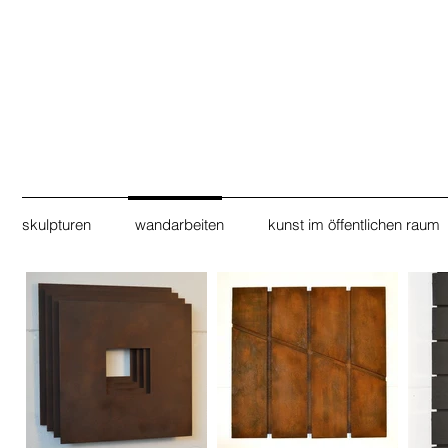
skulpturen
wandarbeiten
kunst im öffentlichen raum